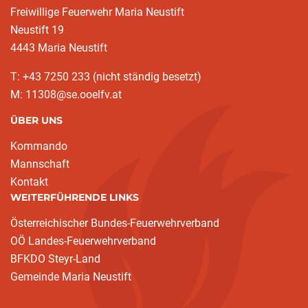
Freiwillige Feuerwehr Maria Neustift
Neustift 19
4443 Maria Neustift
T: +43 7250 233 (nicht ständig besetzt)
M: 11308@se.ooelfv.at
ÜBER UNS
Kommando
Mannschaft
Kontakt
WEITERFÜHRENDE LINKS
Österreichischer Bundes-Feuerwehrverband
OÖ Landes-Feuerwehrverband
BFKDO Steyr-Land
Gemeinde Maria Neustift