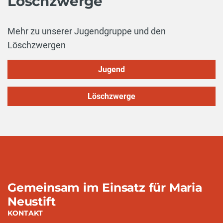
Löschzwerge
Mehr zu unserer Jugendgruppe und den
Löschzwergen
Jugend
Löschzwerge
Gemeinsam im Einsatz für Maria
Neustift
KONTAKT