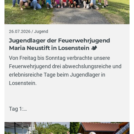
26.07.2026 / Jugend
Jugendlager der Feuerwehrjugend
Maria Neustift in Losenstein 🏕️
Von Freitag bis Sonntag verbrachte unsere
Feuerwehrjugend drei abwechslungsreiche und
erlebnisreiche Tage beim Jugendlager in
Losenstein.
Tag 1:…