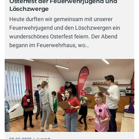
Osterfest der Feuerwehrjugend und
Löschzwerge
Heute durften wir gemeinsam mit unserer
Feuerwehrjugend und den Löschzwergen ein
wunderschönes Osterfest feiern. Der Abend
begann im Feuerwehrhaus, wo…