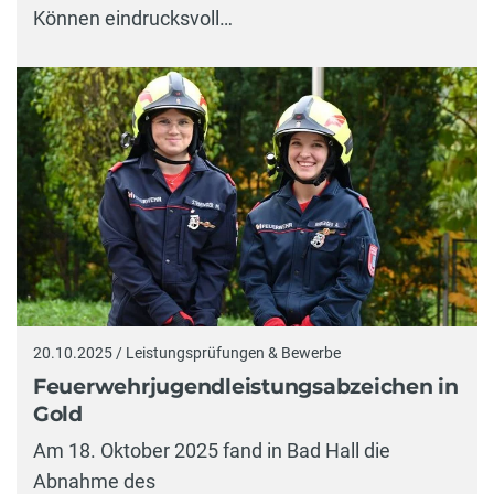
Können eindrucksvoll…
20.10.2025 / Leistungsprüfungen & Bewerbe
Feuerwehrjugendleistungsabzeichen in
Gold
Am 18. Oktober 2025 fand in Bad Hall die
Abnahme des