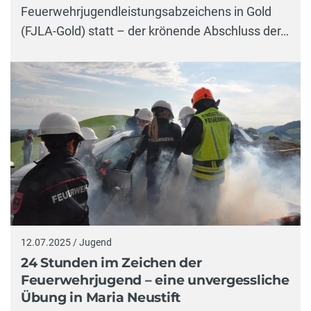
Feuerwehrjugendleistungsabzeichens in Gold
(FJLA-Gold) statt – der krönende Abschluss der…
12.07.2025 / Jugend
24 Stunden im Zeichen der
Feuerwehrjugend – eine unvergessliche
Übung in Maria Neustift