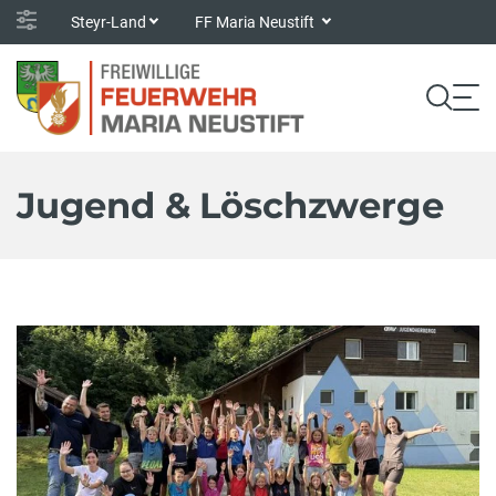
Steyr-Land
FF Maria Neustift
Jugend & Löschzwerge