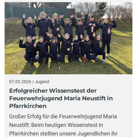
07.03.2026 / Jugend
Erfolgreicher Wissenstest der
Feuerwehrjugend Maria Neustift in
Pfarrkirchen
Großer Erfolg für die Feuerwehrjugend Maria
Neustift: Beim heutigen Wissenstest in
Pfarrkirchen stellten unsere Jugendlichen ihr