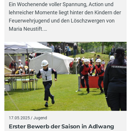
Ein Wochenende voller Spannung, Action und
lehrreicher Momente liegt hinter den Kindern der
Feuerwehrjugend und den Löschzwergen von
Maria Neustift.…
17.05.2025 / Jugend
Erster Bewerb der Saison in Adlwang