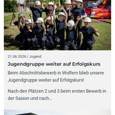
21.06.2026 / Jugend
Jugendgruppe weiter auf Erfolgskurs
Beim Abschnittsbewerb in Wolfern blieb unsere
Jugendgruppe weiter auf Erfolgskurs!
Nach den Plätzen 2 und 3 beim ersten Bewerb in
der Saison und nach…