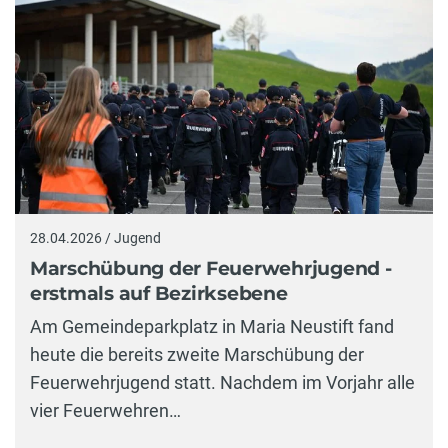
28.04.2026 / Jugend
Marschübung der Feuerwehrjugend -
erstmals auf Bezirksebene
Am Gemeindeparkplatz in Maria Neustift fand
heute die bereits zweite Marschübung der
Feuerwehrjugend statt. Nachdem im Vorjahr alle
vier Feuerwehren…