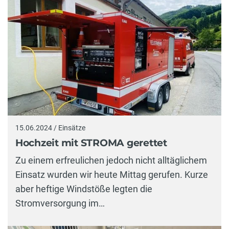
15.06.2024 / Einsätze
Hochzeit mit STROMA gerettet
Zu einem erfreulichen jedoch nicht alltäglichem
Einsatz wurden wir heute Mittag gerufen. Kurze
aber heftige Windstöße legten die
Stromversorgung im…