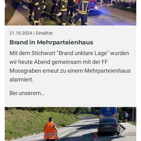
21.10.2024 / Einsätze
Brand in Mehrparteienhaus
Mit dem Stichwort "Brand unklare Lage" wurden
wir heute Abend gemeinsam mit der FF
Moosgraben erneut zu einem Mehrparteienhaus
alarmiert.
Bei unserem…