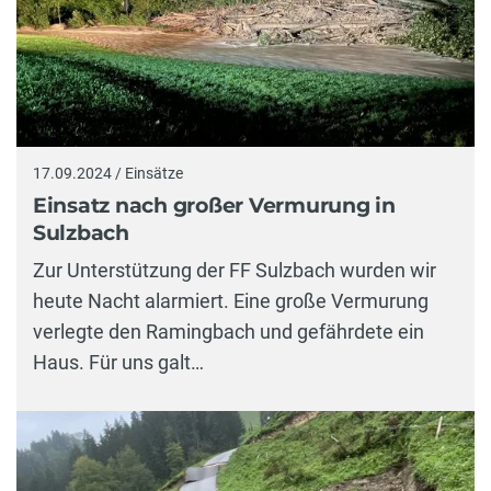
17.09.2024 / Einsätze
Einsatz nach großer Vermurung in
Sulzbach
Zur Unterstützung der FF Sulzbach wurden wir
heute Nacht alarmiert. Eine große Vermurung
verlegte den Ramingbach und gefährdete ein
Haus. Für uns galt…