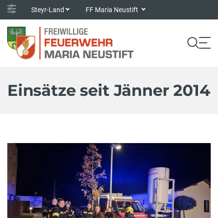
Steyr-Land
FF Maria Neustift
Einsätze seit Jänner 2014