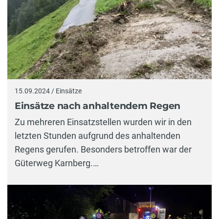
15.09.2024 / Einsätze
Einsätze nach anhaltendem Regen
Zu mehreren Einsatzstellen wurden wir in den
letzten Stunden aufgrund des anhaltenden
Regens gerufen. Besonders betroffen war der
Güterweg Karnberg.…