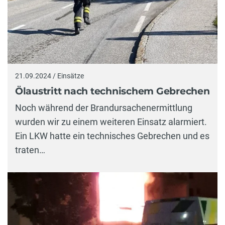
21.09.2024 / Einsätze
Ölaustritt nach technischem Gebrechen
Noch während der Brandursachenermittlung
wurden wir zu einem weiteren Einsatz alarmiert.
Ein LKW hatte ein technisches Gebrechen und es
traten…