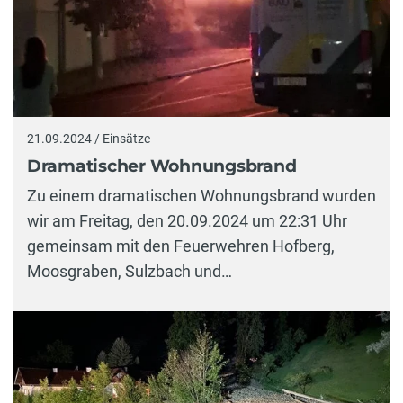
21.09.2024 / Einsätze
Dramatischer Wohnungsbrand
Zu einem dramatischen Wohnungsbrand wurden
wir am Freitag, den 20.09.2024 um 22:31 Uhr
gemeinsam mit den Feuerwehren Hofberg,
Moosgraben, Sulzbach und…