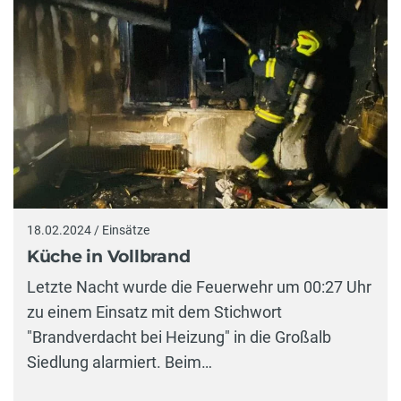
18.02.2024 / Einsätze
Küche in Vollbrand
Letzte Nacht wurde die Feuerwehr um 00:27 Uhr
zu einem Einsatz mit dem Stichwort
"Brandverdacht bei Heizung" in die Großalb
Siedlung alarmiert. Beim…