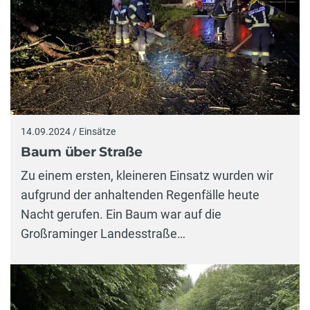
14.09.2024 / Einsätze
Baum über Straße
Zu einem ersten, kleineren Einsatz wurden wir
aufgrund der anhaltenden Regenfälle heute
Nacht gerufen. Ein Baum war auf die
Großraminger Landesstraße…