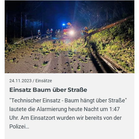
24.11.2023 / Einsätze
Einsatz Baum über Straße
"Technischer Einsatz - Baum hängt über Straße"
lautete die Alarmierung heute Nacht um 1:47
Uhr. Am Einsatzort wurden wir bereits von der
Polizei…