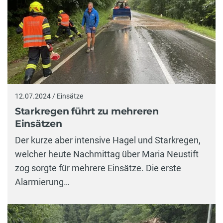
12.07.2024 / Einsätze
Starkregen führt zu mehreren
Einsätzen
Der kurze aber intensive Hagel und Starkregen,
welcher heute Nachmittag über Maria Neustift
zog sorgte für mehrere Einsätze. Die erste
Alarmierung…