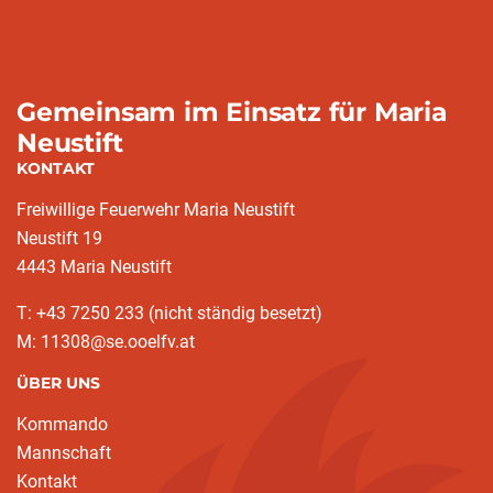
Gemeinsam im Einsatz für Maria
Neustift
KONTAKT
Freiwillige Feuerwehr Maria Neustift
Neustift 19
4443 Maria Neustift
T: +43 7250 233 (nicht ständig besetzt)
M: 11308@se.ooelfv.at
ÜBER UNS
Kommando
Mannschaft
Kontakt