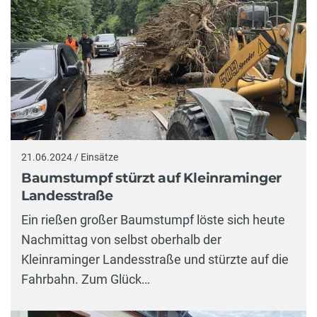
21.06.2024 / Einsätze
Baumstumpf stürzt auf Kleinraminger
Landesstraße
Ein rießen großer Baumstumpf löste sich heute
Nachmittag von selbst oberhalb der
Kleinraminger Landesstraße und stürzte auf die
Fahrbahn. Zum Glück…