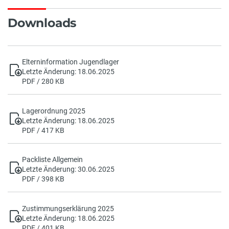
Downloads
Elterninformation Jugendlager
Letzte Änderung: 18.06.2025
PDF / 280 KB
Lagerordnung 2025
Letzte Änderung: 18.06.2025
PDF / 417 KB
Packliste Allgemein
Letzte Änderung: 30.06.2025
PDF / 398 KB
Zustimmungserklärung 2025
Letzte Änderung: 18.06.2025
PDF / 401 KB