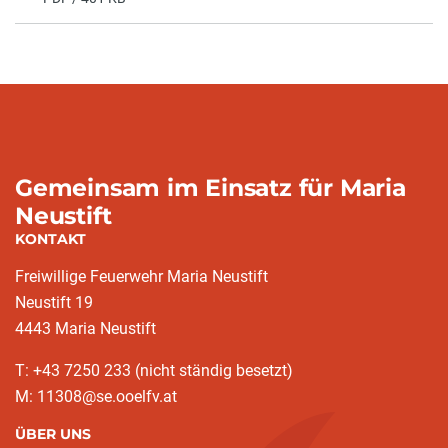
Gemeinsam im Einsatz für Maria
Neustift
KONTAKT
Freiwillige Feuerwehr Maria Neustift
Neustift 19
4443 Maria Neustift
T: +43 7250 233 (nicht ständig besetzt)
M: 11308@se.ooelfv.at
ÜBER UNS