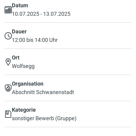
Datum
10.07.2025 - 13.07.2025
Dauer
12:00 bis 14:00 Uhr
Ort
Wolfsegg
Organisation
Abschnitt Schwanenstadt
Kategorie
sonstiger Bewerb (Gruppe)