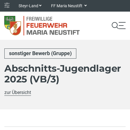
Steyr-Land
FF Maria Neustift
sonstiger Bewerb (Gruppe)
Abschnitts-Jugendlager
2025 (VB/3)
zur Übersicht