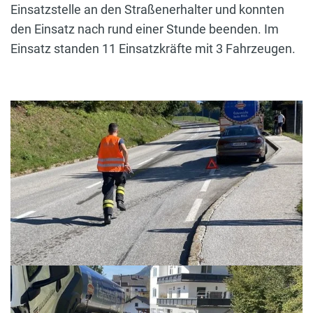
Einsatzstelle an den Straßenerhalter und konnten
den Einsatz nach rund einer Stunde beenden. Im
Einsatz standen 11 Einsatzkräfte mit 3 Fahrzeugen.