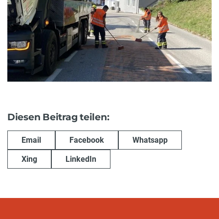
Diesen Beitrag teilen:
Email
Facebook
Whatsapp
Xing
LinkedIn