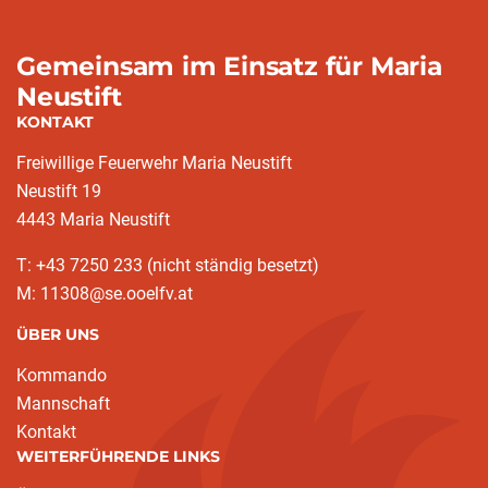
Gemeinsam im Einsatz für Maria
Neustift
KONTAKT
Freiwillige Feuerwehr Maria Neustift
Neustift 19
4443 Maria Neustift
T: +43 7250 233 (nicht ständig besetzt)
M: 11308@se.ooelfv.at
ÜBER UNS
Kommando
Mannschaft
Kontakt
WEITERFÜHRENDE LINKS