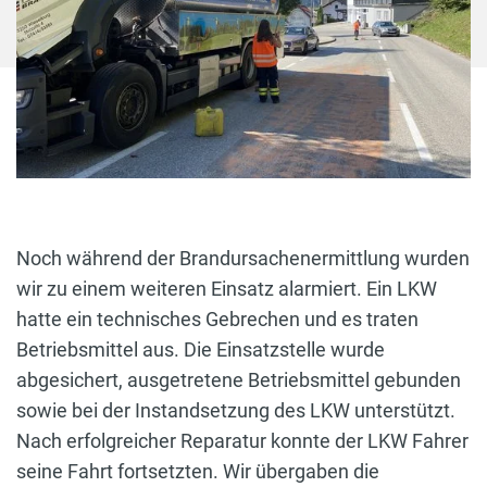
Noch während der Brandursachenermittlung wurden
wir zu einem weiteren Einsatz alarmiert. Ein LKW
hatte ein technisches Gebrechen und es traten
Betriebsmittel aus. Die Einsatzstelle wurde
abgesichert, ausgetretene Betriebsmittel gebunden
sowie bei der Instandsetzung des LKW unterstützt.
Nach erfolgreicher Reparatur konnte der LKW Fahrer
seine Fahrt fortsetzten. Wir übergaben die