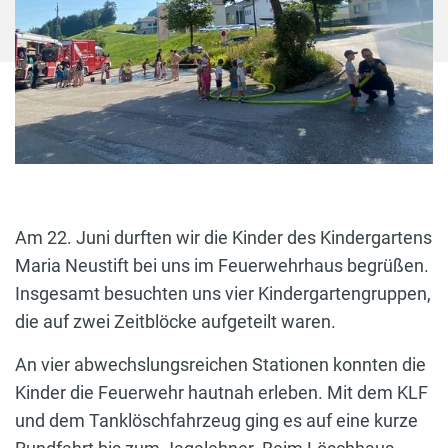
Am 22. Juni durften wir die Kinder des Kindergartens
Maria Neustift bei uns im Feuerwehrhaus begrüßen.
Insgesamt besuchten uns vier Kindergartengruppen,
die auf zwei Zeitblöcke aufgeteilt waren.
An vier abwechslungsreichen Stationen konnten die
Kinder die Feuerwehr hautnah erleben. Mit dem KLF
und dem Tanklöschfahrzeug ging es auf eine kurze