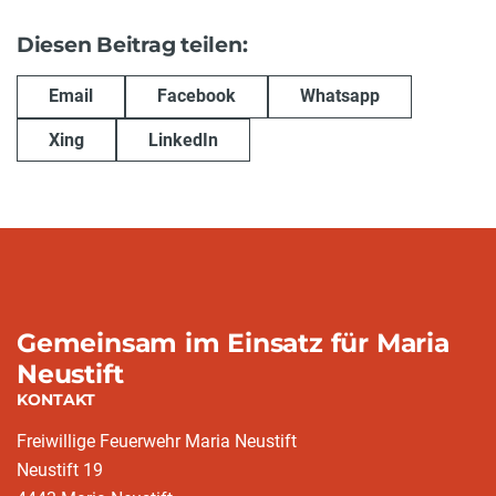
Diesen Beitrag teilen:
Email
Facebook
Whatsapp
Xing
LinkedIn
Gemeinsam im Einsatz für Maria
Neustift
KONTAKT
Freiwillige Feuerwehr Maria Neustift
Neustift 19