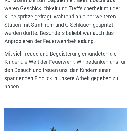
Rundfahrt bis zum Jagalehner. Beim Löschhaus
waren Geschicklichkeit und Treffsicherheit mit der
Kübelspritze gefragt, während an einer weiteren
Station mit Strahlrohr und C-Schlauch gespritzt
werden durfte. Besonders beliebt war auch das
Anprobieren der Feuerwehrbekleidung.
Mit viel Freude und Begeisterung erkundeten die
Kinder die Welt der Feuerwehr. Wir bedanken uns für
den Besuch und freuen uns, den Kindern einen
spannenden Einblick in unsere Arbeit gegeben zu
haben.