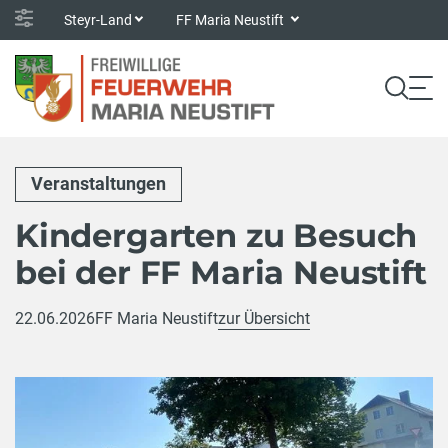
Steyr-Land
FF Maria Neustift
Veranstaltungen
Kindergarten zu Besuch
bei der FF Maria Neustift
22.06.2026
FF Maria Neustift
zur Übersicht